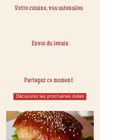
Votre cuisine, vos ustensiles
Envoi du levain
Partagez ce moment
Découvrez les prochaines dates