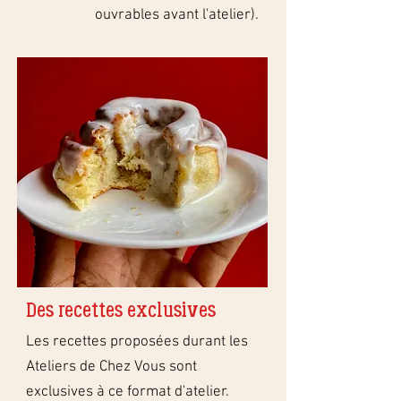
ouvrables avant l'atelier).
Des recettes exclusives
Les recettes proposées durant les
Ateliers de Chez Vous sont
exclusives à ce format d'atelier.