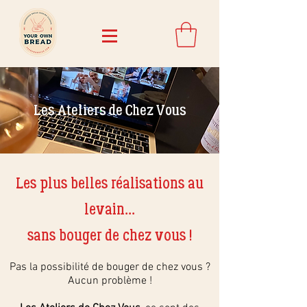
Les Ateliers
de Chez Vous
Les plus belles réalisations au
levain...
sans bouger de chez vous !
Pas la possibilité de bouger de chez vous ?
Aucun problème !