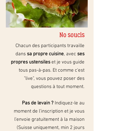
No soucis
Chacun des participants travaille
dans
sa propre
cuisine
, avec
ses
propres ustensiles
et je vous guide
tous pas-à-pas. Et comme c'est
"live", vous pouvez poser des
questions à tout moment.
Pas de levain ?
Indiquez-le au
moment de l'inscription et je vous
l'envoie gratuitement à la maison
(Suisse uniquement, min 2 jours