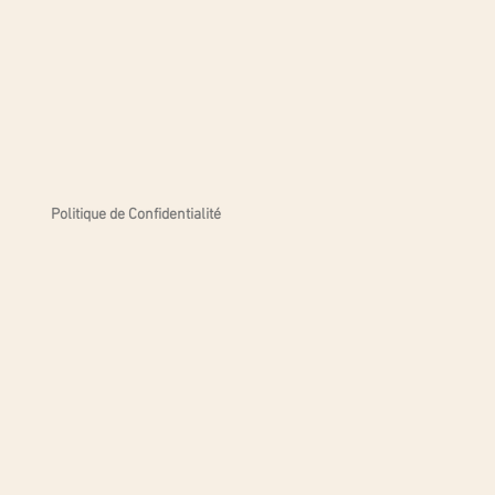
Politique de Confidentialité