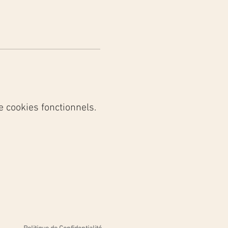
 cookies fonctionnels.