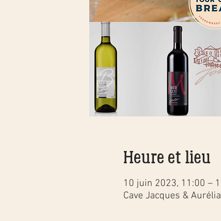
Heure et lieu
10 juin 2023, 11:00 – 
Cave Jacques & Aurélia