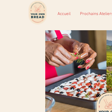
Accueil
Prochains Atelier