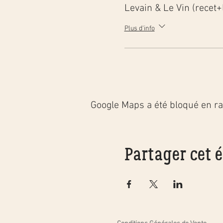
Levain & Le Vin (recet+
Plus d'info
Google Maps a été bloqué en ra
Partager cet