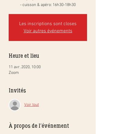
- cuisson & apéro: 16h30-18h30
Les inscriptions sont closes
Voir autres événements
Heure et lieu
11 avr. 2020, 10:00
Zoom
Invités
Voir tout
À propos de l'événement