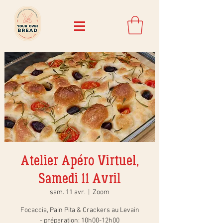
Atelier Apéro Virtuel,
Samedi 11 Avril
sam. 11 avr.
  |  
Zoom
Focaccia, Pain Pita & Crackers au Levain
- préparation: 10h00-12h00