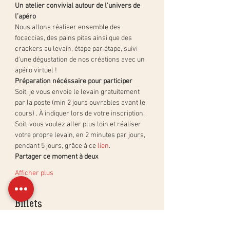
Un atelier convivial autour de l’univers de 
l’apéro 
Nous allons réaliser ensemble des 
focaccias, des pains pitas ainsi que des 
crackers au levain, étape par étape, suivi 
d'une dégustation de nos créations avec un 
apéro virtuel !
Préparation nécéssaire pour participer 
Soit, je vous envoie le levain gratuitement 
par la poste (min 2 jours ouvrables avant le 
cours) . À indiquer lors de votre inscription.
Soit, vous voulez aller plus loin et réaliser 
votre propre levain, en 2 minutes par jours, 
pendant 5 jours, grâce à ce 
lien
. 
Partager ce moment à deux
Afficher plus
Billets