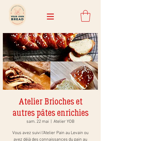
Atelier Brioches et
autres pâtes enrichies
sam. 22 mai
  |  
Atelier YOB
Vous avez suivi l’Atelier Pain au Levain ou
avez déjà des connaissances du pain au