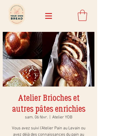
Atelier Brioches et
autres pâtes enrichies
sam. 06 févr.
  |  
Atelier YOB
Vous avez suivi l’Atelier Pain au Levain ou
avez déjà des connaissances du pain au