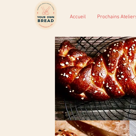
Accueil
Prochains Atelier