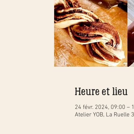
Heure et lieu
24 févr. 2024, 09:00 – 
Atelier YOB, La Ruelle 