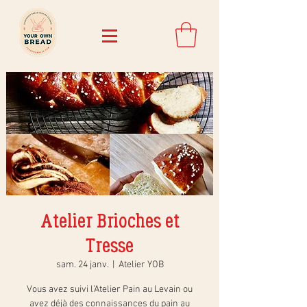
Atelier Brioches et
Tresse
sam. 24 janv.
  |  
Atelier YOB
Vous avez suivi l’Atelier Pain au Levain ou
avez déjà des connaissances du pain au