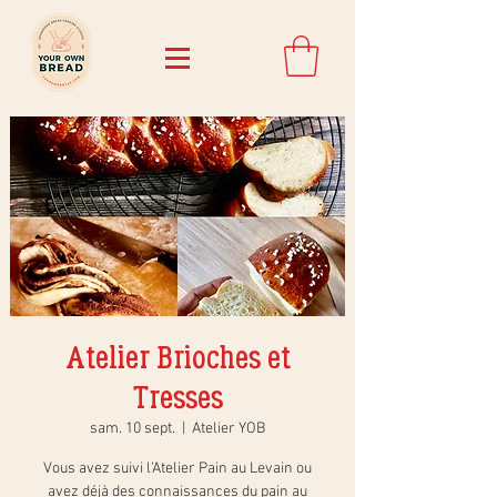
Atelier Brioches et
Tresses
sam. 10 sept.
  |  
Atelier YOB
Vous avez suivi l’Atelier Pain au Levain ou
avez déjà des connaissances du pain au