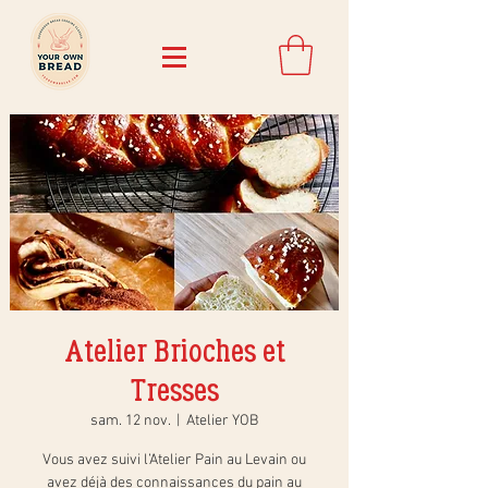
Atelier Brioches et
Tresses
sam. 12 nov.
  |  
Atelier YOB
Vous avez suivi l’Atelier Pain au Levain ou
avez déjà des connaissances du pain au