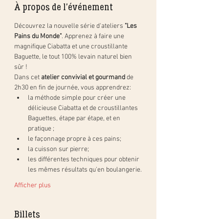
À propos de l'événement
Découvrez la nouvelle série d'ateliers 
"Les 
Pains du Monde"
. Apprenez à faire une 
magnifique Ciabatta et une croustillante 
Baguette, le tout 100% levain naturel bien 
sûr ! 
Dans cet 
atelier convivial et gourmand 
de 
2h30 en fin de journée, vous apprendrez:
la méthode simple pour créer une 
délicieuse Ciabatta et de croustillantes 
Baguettes, étape par étape, et en 
pratique ;
le façonnage propre à ces pains;
la cuisson sur pierre;
les différentes techniques pour obtenir 
les mêmes résultats qu'en boulangerie.
Afficher plus
Billets