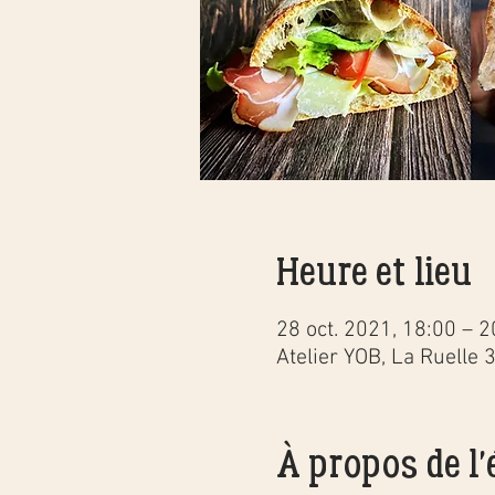
Heure et lieu
28 oct. 2021, 18:00 – 2
Atelier YOB, La Ruelle 
À propos de l