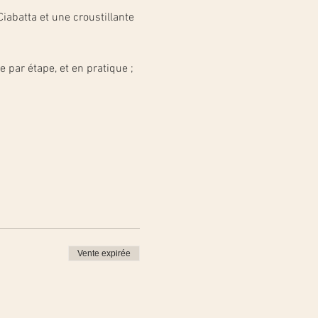
iabatta et une croustillante 
 par étape, et en pratique ;
Vente expirée