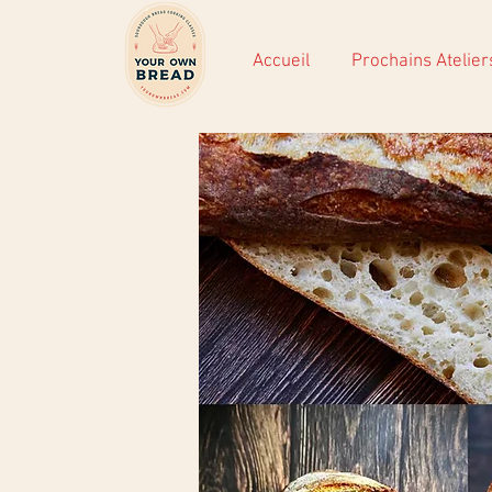
Accueil
Prochains Atelier