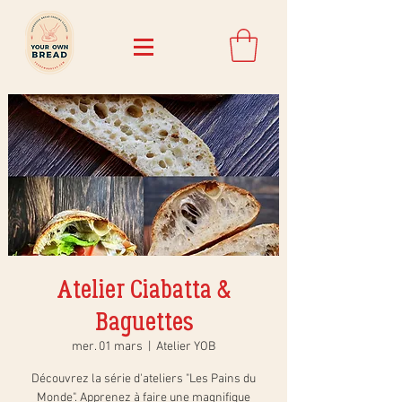
Atelier Ciabatta &
Baguettes
mer. 01 mars
  |  
Atelier YOB
Découvrez la série d'ateliers "Les Pains du
Monde". Apprenez à faire une magnifique