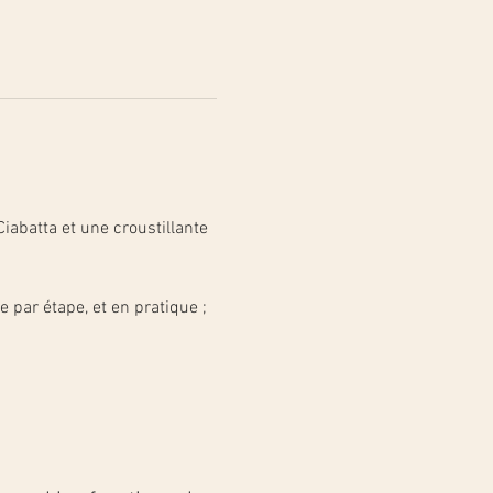
iabatta et une croustillante 
 par étape, et en pratique ;