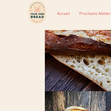
Accueil
Prochains Atelier