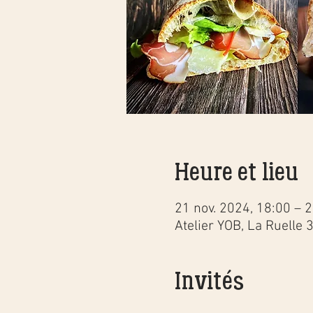
Heure et lieu
21 nov. 2024, 18:00 – 
Atelier YOB, La Ruelle 
Invités