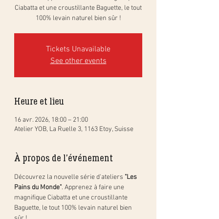
Ciabatta et une croustillante Baguette, le tout
100% levain naturel bien sûr !
Tickets Unavailable
See other events
Heure et lieu
16 avr. 2026, 18:00 – 21:00
Atelier YOB, La Ruelle 3, 1163 Etoy, Suisse
À propos de l'événement
Découvrez la nouvelle série d'ateliers 
"Les 
Pains du Monde"
. Apprenez à faire une 
magnifique Ciabatta et une croustillante 
Baguette, le tout 100% levain naturel bien 
sûr ! 