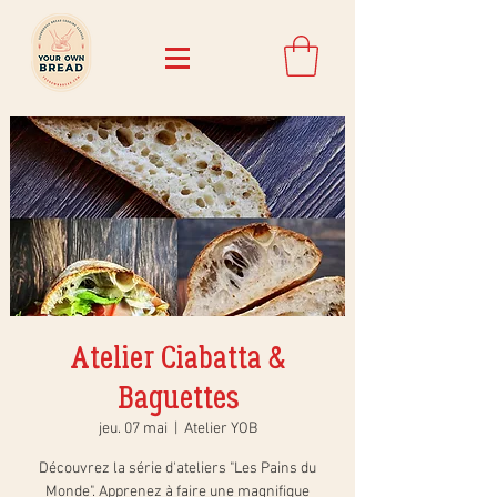
Atelier Ciabatta &
Baguettes
jeu. 07 mai
  |  
Atelier YOB
Découvrez la série d'ateliers "Les Pains du
Monde". Apprenez à faire une magnifique