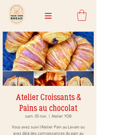
Atelier Croissants &
Pains au chocolat
sam. 05 nov.
  |  
Atelier YOB
Vous avez suivi l’Atelier Pain au Levain ou
avez déjà des connaissances du pain au