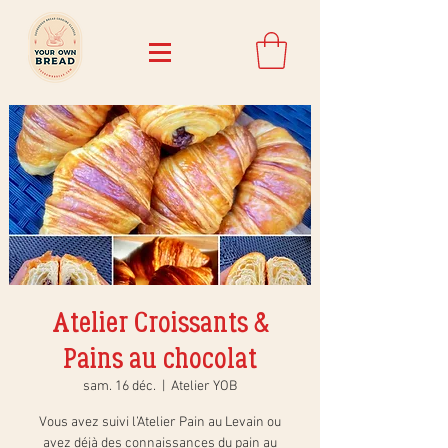
Atelier Croissants &
Pains au chocolat
sam. 16 déc.
  |  
Atelier YOB
Vous avez suivi l’Atelier Pain au Levain ou
avez déjà des connaissances du pain au