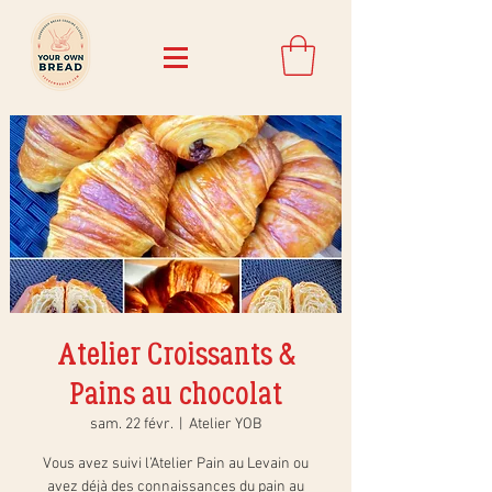
Atelier Croissants &
Pains au chocolat
sam. 22 févr.
  |  
Atelier YOB
Vous avez suivi l’Atelier Pain au Levain ou
avez déjà des connaissances du pain au