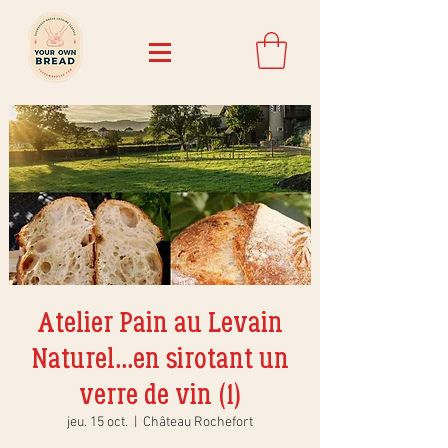
Atelier Pain au Levain
Naturel...en sirotant un
verre de vin (1)
jeu. 15 oct.
  |  
Château Rochefort