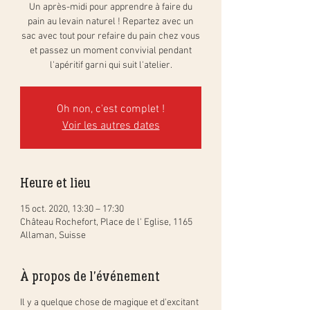
Un après-midi pour apprendre à faire du
pain au levain naturel ! Repartez avec un
sac avec tout pour refaire du pain chez vous
et passez un moment convivial pendant
l'apéritif garni qui suit l'atelier.
Oh non, c'est complet !
Voir les autres dates
Heure et lieu
15 oct. 2020, 13:30 – 17:30
Château Rochefort, Place de l' Eglise, 1165
Allaman, Suisse
À propos de l'événement
Il y a quelque chose de magique et d'excitant