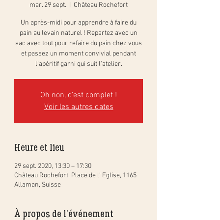
mar. 29 sept.
  |  
Château Rochefort
Un après-midi pour apprendre à faire du
pain au levain naturel ! Repartez avec un
sac avec tout pour refaire du pain chez vous
et passez un moment convivial pendant
l'apéritif garni qui suit l'atelier.
Oh non, c'est complet !
Voir les autres dates
Heure et lieu
29 sept. 2020, 13:30 – 17:30
Château Rochefort, Place de l' Eglise, 1165
Allaman, Suisse
À propos de l'événement