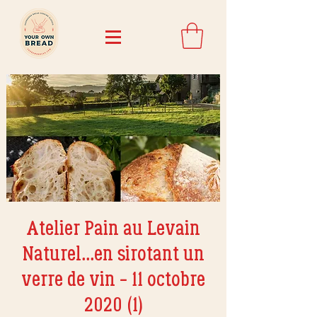
Atelier Pain au Levain
Naturel...en sirotant un
verre de vin - 11 octobre
2020 (1)