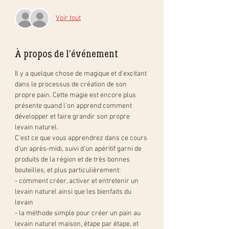
Voir tout
À propos de l'événement
Il y a quelque chose de magique et d'excitant 
dans le processus de création de son 
propre pain. Cette magie est encore plus 
présente quand l'on apprend comment 
développer et faire grandir son propre 
levain naturel. 
C'est ce que vous apprendrez dans ce cours 
d’un après-midi, suivi d’un apéritif garni de 
produits de la région et de très bonnes 
bouteilles, et plus particulièrement:
- comment créer, activer et entretenir un 
levain naturel ainsi que les bienfaits du 
levain
- la méthode simple pour créer un pain au 
levain naturel maison, étape par étape, et 