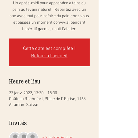
Un après-midi pour apprendre à faire du
pain au levain naturel ! Repartez avec un
sac avec tout pour refaire du pain chez vous
et passez un moment convivial pendant
l'apéritif garni qui suit l'atelier.
Cette date est complète !
Retour à l'accueil
Heure et lieu
23 janv. 2022, 13:30 – 18:30
Château Rochefort, Place de l' Eglise, 1165
Allaman, Suisse
Invités
+ 3 autres invités