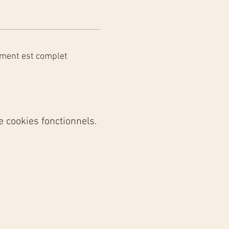
ment est complet
 cookies fonctionnels.