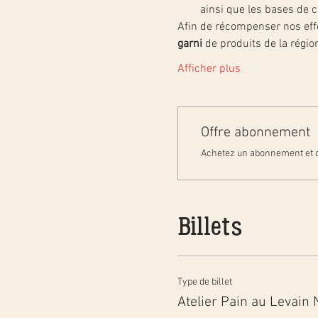
ainsi que les bases de c
Afin de récompenser nos effor
garni
 de produits de la régi
Afficher plus
Offre abonnement
Achetez un abonnement et o
Billets
Type de billet
Atelier Pain au Levain 