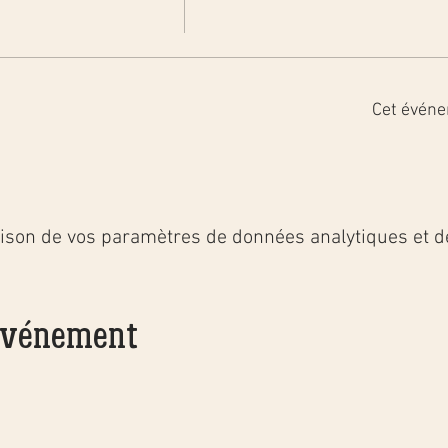
Cet événe
ison de vos paramètres de données analytiques et de
 événement