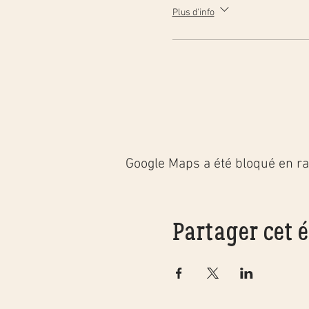
Plus d'info
Google Maps a été bloqué en ra
Partager cet