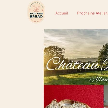
Accueil
Prochains Atelier