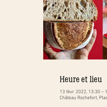
Heure et lieu
13 févr. 2022, 13:30 – 
Château Rochefort, Plac