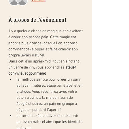
À propos de l'événement
Il y a quelque chose de magique et d'excitant 
à créer son propre pain. Cette magie est 
encore plus grande lorsque l'on apprend 
comment développer et faire grandir son 
propre levain naturel.
Dans cet 
 d’un après-midi, tout en sirotant 
un verre de vin, vous apprendrez:
atelier 
convivial et gourmand
la méthode simple pour créer un pain 
au levain naturel, étape par étape, et en 
pratique. Vous repartirez avec votre 
pâton à cuire à la maison (pain de 
400gr) et cuirez un pain en groupe à 
déguster pendant l'apéritif;
comment créer, activer et entretenir 
un levain naturel ainsi que les bienfaits 
du levain;