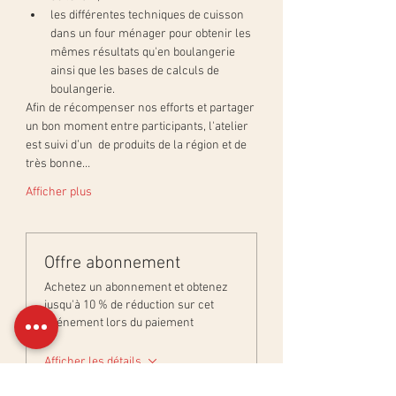
les différentes techniques de cuisson 
dans un four ménager pour obtenir les 
mêmes résultats qu'en boulangerie 
ainsi que les bases de calculs de 
boulangerie.
Afin de récompenser nos efforts et partager 
un bon moment entre participants, l'atelier 
est suivi d’un 
 de produits de la région et de 
très bonne…
Afficher plus
Offre abonnement
Achetez un abonnement et obtenez
jusqu'à 10 % de réduction sur cet
événement lors du paiement
Afficher les détails