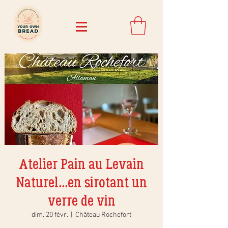
Atelier Pain au Levain
Naturel...en sirotant un
verre de vin
dim. 20 févr.
  |  
Château Rochefort