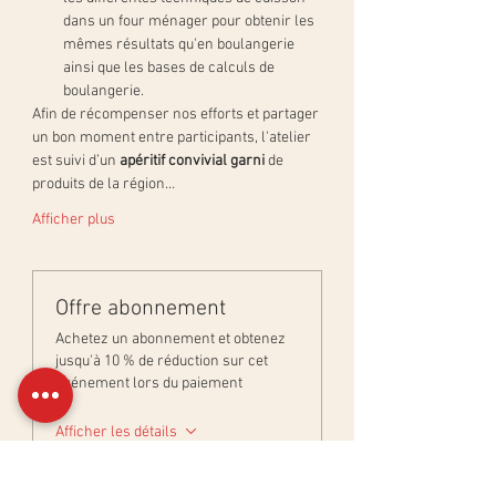
dans un four ménager pour obtenir les 
mêmes résultats qu'en boulangerie 
ainsi que les bases de calculs de 
boulangerie.
Afin de récompenser nos efforts et partager 
un bon moment entre participants, l'atelier 
est suivi d’un 
apéritif convivial garni
 de 
produits de la région…
Afficher plus
Offre abonnement
Achetez un abonnement et obtenez
jusqu'à 10 % de réduction sur cet
événement lors du paiement
Afficher les détails