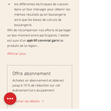
les différentes techniques de cuisson 
dans un four ménager pour obtenir les 
mêmes résultats qu'en boulangerie 
ainsi que les bases de calculs de 
boulangerie.
Afin de récompenser nos efforts et partager 
un bon moment entre participants, l'atelier 
est suivi d’un 
apéritif convivial garni
 de 
produits de la région…
Afficher plus
Offre abonnement
Achetez un abonnement et obtenez
jusqu'à 10 % de réduction sur cet
événement lors du paiement
Afficher les détails