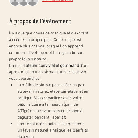
À propos de l'événement
Il y a quelque chose de magique et d'excitant 
à créer son propre pain. Cette magie est 
encore plus grande lorsque l'on apprend 
comment développer et faire grandir son 
propre levain naturel.
Dans cet 
atelier convivial et gourmand
 d’un 
après-midi, tout en sirotant un verre de vin, 
vous apprendrez:
la méthode simple pour créer un pain 
au levain naturel, étape par étape, et en 
pratique. Vous repartirez avec votre 
pâton à cuire à la maison (pain de 
400gr) et cuirez un pain en groupe à 
déguster pendant l'apéritif;
comment créer, activer et entretenir 
un levain naturel ainsi que les bienfaits 
du levain;