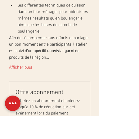
les différentes techniques de cuisson 
dans un four ménager pour obtenir les 
mêmes résultats qu'en boulangerie 
ainsi que les bases de calculs de 
boulangerie.
Afin de récompenser nos efforts et partager 
un bon moment entre participants, l'atelier 
est suivi d’un 
apéritif convivial garni
 de 
produits de la région…
Afficher plus
Offre abonnement
Achetez un abonnement et obtenez
jusqu'à 10 % de réduction sur cet
événement lors du paiement
Afficher les détails