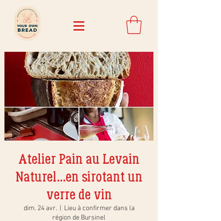
Atelier Pain au Levain
Naturel...en sirotant un
verre de vin
dim. 24 avr.
  |  
Lieu à confirmer dans la
région de Bursinel