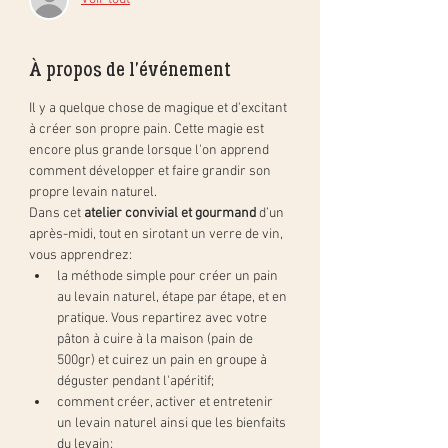
À propos de l'événement
Il y a quelque chose de magique et d'excitant 
à créer son propre pain. Cette magie est 
encore plus grande lorsque l'on apprend 
comment développer et faire grandir son 
propre levain naturel.
Dans cet 
atelier convivial et gourmand
 d’un 
après-midi, tout en sirotant un verre de vin, 
vous apprendrez:
la méthode simple pour créer un pain 
au levain naturel, étape par étape, et en 
pratique. Vous repartirez avec votre 
pâton à cuire à la maison (pain de 
500gr) et cuirez un pain en groupe à 
déguster pendant l'apéritif;
comment créer, activer et entretenir 
un levain naturel ainsi que les bienfaits 
du levain;