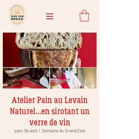
Atelier Pain au Levain
Naturel...en sirotant un
verre de vin
sam. 06 août
  |  
Domaine Au Grand Clos