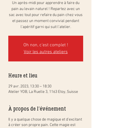
Un après-midi pour apprendre à faire du
pain au levain naturel ! Repartez avec un
sac avec tout pour refaire du pain chez vous
et passez un moment convivial pendant
l'apéritif garni qui suit l'atelier.
Oh non, c'est complet !
Voir les autres ateliers
Heure et lieu
29 avr. 2023, 13:30 – 18:30
Atelier YOB, La Ruelle 3, 1163 Etoy, Suisse
À propos de l'événement
Il y a quelque chose de magique et d'excitant
à créer son propre pain. Cette magie est