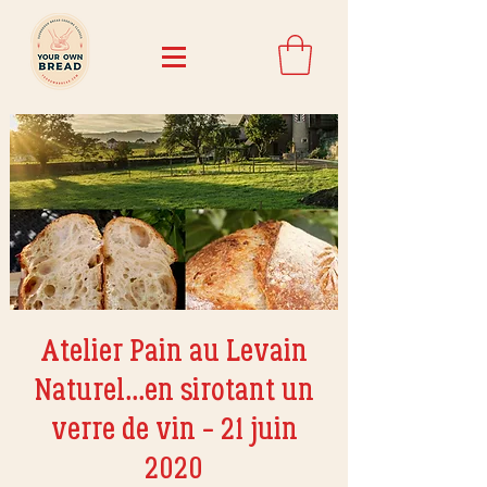
Atelier Pain au Levain
Naturel...en sirotant un
verre de vin - 21 juin
2020