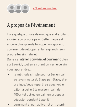
+ 3 autres invités
À propos de l'événement
Il y a quelque chose de magique et d'excitant 
à créer son propre pain. Cette magie est 
encore plus grande lorsque l'on apprend 
comment développer et faire grandir son 
propre levain naturel.  
Dans cet 
atelier convivial et gourmand
 d’un 
après-midi, tout en sirotant un verre de vin, 
vous apprendrez:
la méthode simple pour créer un pain 
au levain naturel, étape par étape, et en 
pratique. Vous repartirez avec votre 
pâton à cuire à la maison (pain de 
400gr) et cuirez un pain en groupe à 
déguster pendant l'apéritif;
comment créer, activer et entretenir 