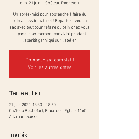
dim. 21 juin
  |  
Château Rochefort
Un après-midi pour apprendre à faire du
pain au levain naturel ! Repartez avec un
sac avec tout pour refaire du pain chez vous
et passez un moment convivial pendant
l'apéritif garni qui suit l'atelier.
Oh non, c'est complet !
Voir les autres dates
Heure et lieu
21 juin 2020, 13:30 – 18:30
Château Rochefort, Place de l' Eglise, 1165
Allaman, Suisse
Invités