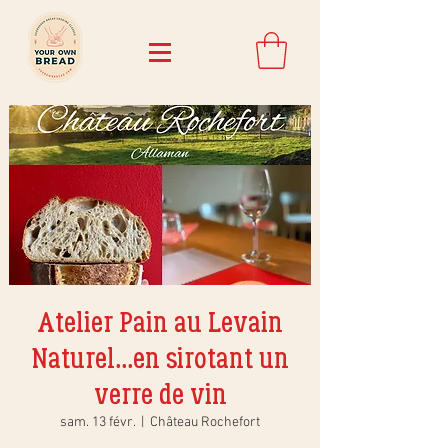
Atelier Pain au Levain
Naturel...en sirotant un
verre de vin
sam. 13 févr.
  |  
Château Rochefort