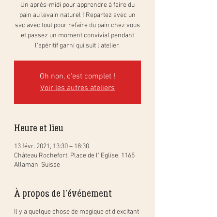
Un après-midi pour apprendre à faire du
pain au levain naturel ! Repartez avec un
sac avec tout pour refaire du pain chez vous
et passez un moment convivial pendant
l'apéritif garni qui suit l'atelier.
Oh non, c'est complet !
Voir les autres ateliers
Heure et lieu
13 févr. 2021, 13:30 – 18:30
Château Rochefort, Place de l' Eglise, 1165
Allaman, Suisse
À propos de l'événement
Il y a quelque chose de magique et d'excitant