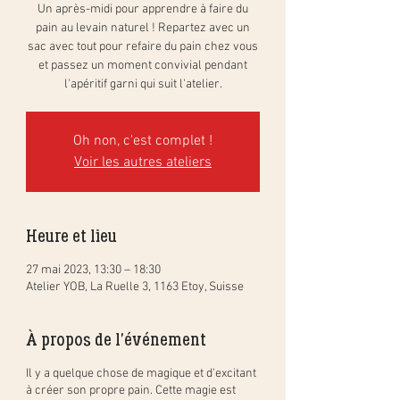
Un après-midi pour apprendre à faire du
pain au levain naturel ! Repartez avec un
sac avec tout pour refaire du pain chez vous
et passez un moment convivial pendant
l'apéritif garni qui suit l'atelier.
Oh non, c'est complet !
Voir les autres ateliers
Heure et lieu
27 mai 2023, 13:30 – 18:30
Atelier YOB, La Ruelle 3, 1163 Etoy, Suisse
À propos de l'événement
Il y a quelque chose de magique et d'excitant
à créer son propre pain. Cette magie est