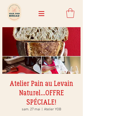
Atelier Pain au Levain
Naturel...OFFRE
SPÉCIALE!
sam. 27 mai
  |  
Atelier YOB