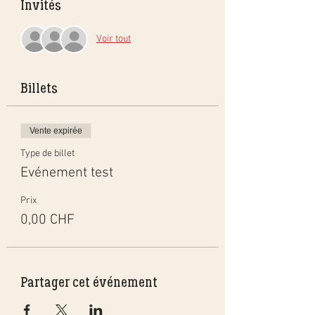
Invités
Voir tout
Billets
Vente expirée
Type de billet
Evénement test
Prix
0,00 CHF
Partager cet événement