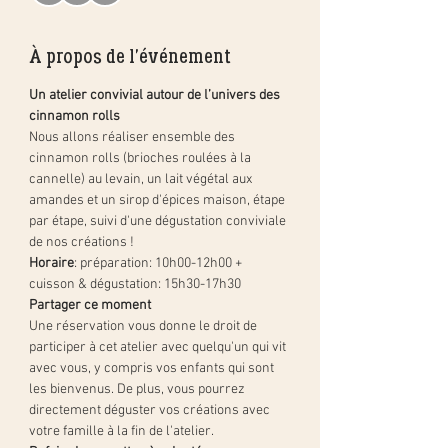
À propos de l'événement
Un atelier convivial autour de l’univers des 
cinnamon rolls
Nous allons réaliser ensemble des 
cinnamon rolls (brioches roulées à la 
cannelle) au levain, un lait végétal aux 
amandes et un sirop d'épices maison, étape 
par étape, suivi d'une dégustation conviviale 
de nos créations !
Horaire
: préparation: 10h00-12h00 + 
cuisson & dégustation: 15h30-17h30
Partager ce moment
Une réservation vous donne le droit de 
participer à cet atelier avec quelqu'un qui vit 
avec vous, y compris vos enfants qui sont 
les bienvenus. De plus, vous pourrez 
directement déguster vos créations avec 
votre famille à la fin de l'atelier.