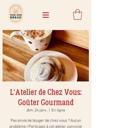
L'Atelier de Chez Vous:
Goûter Gourmand
dim. 24 janv.
  |  
En ligne
Pas envie de bouger de chez vous ? Aucun
problème ! Participez à cet atelier convivial