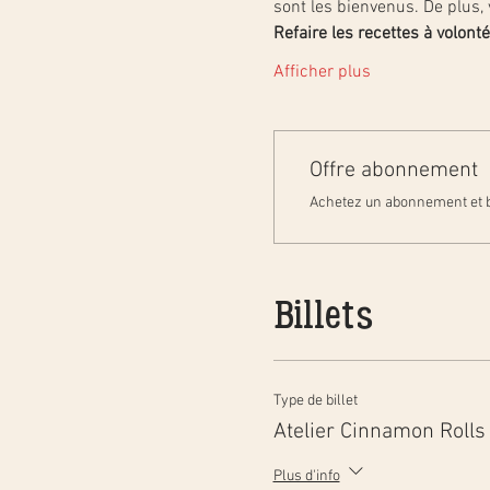
sont les bienvenus. De plus, 
Refaire les recettes à volonté
Afficher plus
Offre abonnement
Achetez un abonnement et b
Billets
Type de billet
Atelier Cinnamon Rolls
Plus d'info