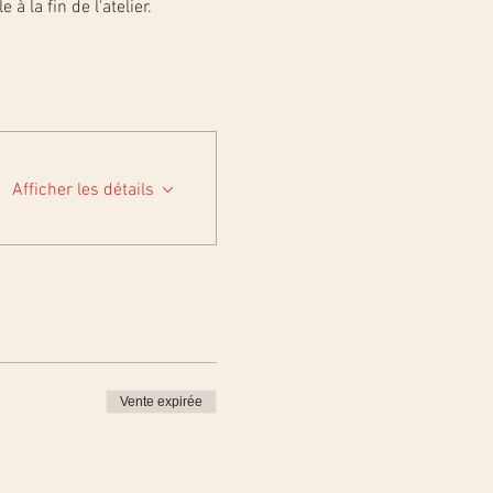
 la fin de l'atelier.
Afficher les détails
Vente expirée