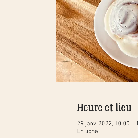
Heure et lieu
29 janv. 2022, 10:00 – 
En ligne