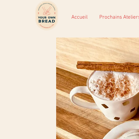
Accueil
Prochains Atelier