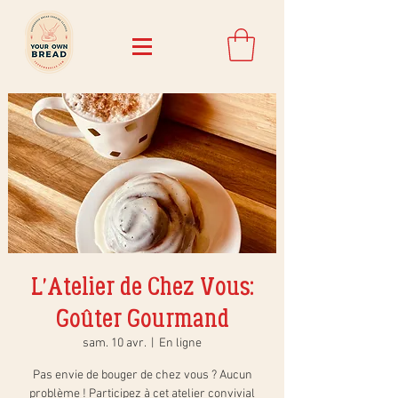
L'Atelier de Chez Vous:
Goûter Gourmand
sam. 10 avr.
  |  
En ligne
Pas envie de bouger de chez vous ? Aucun
problème ! Participez à cet atelier convivial