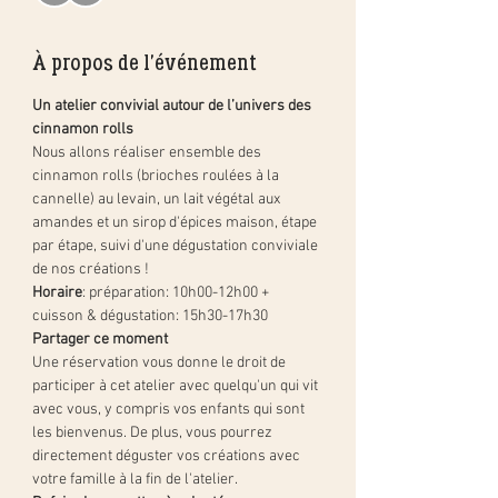
À propos de l'événement
Un atelier convivial autour de l’univers des 
cinnamon rolls
Nous allons réaliser ensemble des 
cinnamon rolls (brioches roulées à la 
cannelle) au levain, un lait végétal aux 
amandes et un sirop d'épices maison, étape 
par étape, suivi d'une dégustation conviviale 
de nos créations !
Horaire
: préparation: 10h00-12h00 + 
cuisson & dégustation: 15h30-17h30
Partager ce moment
Une réservation vous donne le droit de 
participer à cet atelier avec quelqu'un qui vit 
avec vous, y compris vos enfants qui sont 
les bienvenus. De plus, vous pourrez 
directement déguster vos créations avec 
votre famille à la fin de l'atelier.