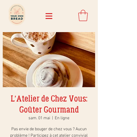
L'Atelier de Chez Vous:
Goûter Gourmand
sam. 01 mai
  |  
En ligne
Pas envie de bouger de chez vous ? Aucun
problème ! Participez à cet atelier convivial