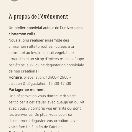
À propos de l'événement
Un atelier convivial autour de l’univers des 
cinnamon rolls
Nous allons réaliser ensemble des 
cinnamon rolls (brioches roulées à la 
cannelle) au levain, un lait végétal aux 
amandes et un sirop d'épices maison, étape 
par étape, suivi d'une dégustation conviviale 
de nos créations !
Horaire
: préparation: 10h00-12h00 + 
cuisson & dégustation: 15h30-17h30
Partager ce moment
Une réservation vous donne le droit de 
participer à cet atelier avec quelqu'un qui vit 
avec vous, y compris vos enfants qui sont 
les bienvenus. De plus, vous pourrez 
directement déguster vos créations avec 
votre famille à la fin de l'atelier.