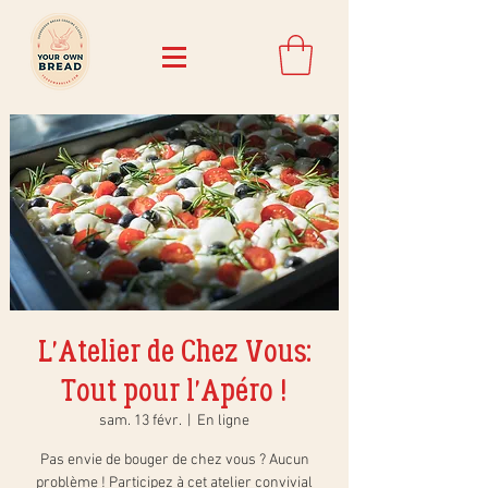
L'Atelier de Chez Vous:
Tout pour l'Apéro !
sam. 13 févr.
  |  
En ligne
Pas envie de bouger de chez vous ? Aucun
problème ! Participez à cet atelier convivial