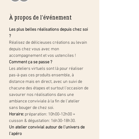
À propos de l'événement
Les plus belles réalisations depuis chez soi 
?
Réalisez de délicieuses créations au levain 
depuis chez vous avec mon 
accompagnement et vos ustenciles !
Comment ça se passe ?
Les ateliers virtuels sont là pour réaliser 
pas-à-pas ces produits ensemble, à 
distance mais en direct, avec un suivi de 
chacune des étapes et surtout l'occasion de 
savourer nos réalisations dans une 
ambiance conviviale à la fin de l'atelier 
sans bouger de chez soi.
Horaire:
 préparation: 10h00-12h00 + 
cuisson & dégustation: 16h30-18h30.
Un atelier convivial autour de l’univers de 
l’apéro