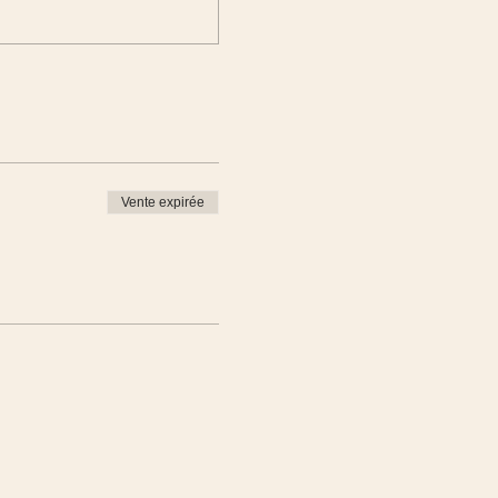
Vente expirée