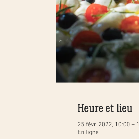
Heure et lieu
25 févr. 2022, 10:00 – 
En ligne