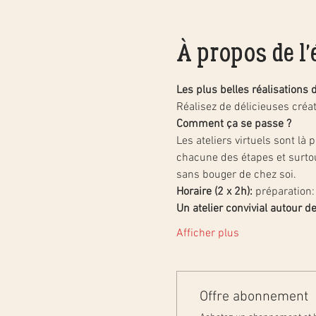
À propos de l
Les plus belles réalisations 
Réalisez de délicieuses cré
Comment ça se passe ?
Les ateliers virtuels sont là
chacune des étapes et surtout
sans bouger de chez soi.
Horaire (2 x 2h):
 préparation
Un atelier convivial autour de
Afficher plus
Offre abonnement