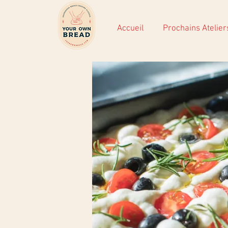
Accueil
Prochains Atelier