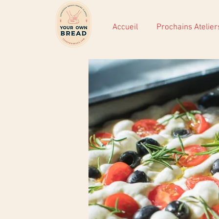
Accueil
Prochains Atelier