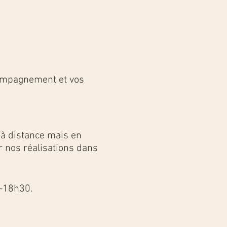
compagnement et vos
 à distance mais en
r nos réalisations dans
-18h30.