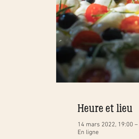
Heure et lieu
14 mars 2022, 19:00 –
En ligne