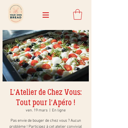
L'Atelier de Chez Vous:
Tout pour l'Apéro !
ven. 19 mars
  |  
En ligne
Pas envie de bouger de chez vous ? Aucun
problème ! Participez à cet atelier convivial