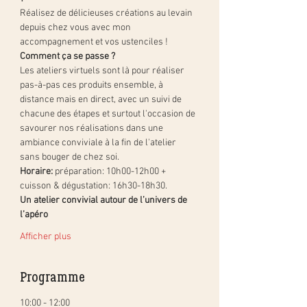
Réalisez de délicieuses créations au levain 
depuis chez vous avec mon 
accompagnement et vos ustenciles !
Comment ça se passe ?
Les ateliers virtuels sont là pour réaliser 
pas-à-pas ces produits ensemble, à 
distance mais en direct, avec un suivi de 
chacune des étapes et surtout l'occasion de 
savourer nos réalisations dans une 
ambiance conviviale à la fin de l'atelier 
sans bouger de chez soi.
Horaire:
 préparation: 10h00-12h00 + 
cuisson & dégustation: 16h30-18h30.
Un atelier convivial autour de l’univers de 
l’apéro
Afficher plus
Programme
10:00 - 12:00