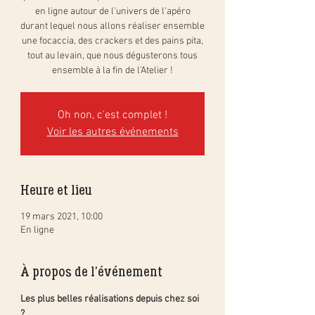
en ligne autour de l’univers de l'apéro
durant lequel nous allons réaliser ensemble
une focaccia, des crackers et des pains pita,
tout au levain, que nous dégusterons tous
ensemble à la fin de l'Atelier !
Oh non, c'est complet !
Voir les autres événements
Heure et lieu
19 mars 2021, 10:00
En ligne
À propos de l'événement
Les plus belles réalisations depuis chez soi 
?