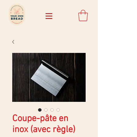
Coupe-pâte en
inox (avec règle)