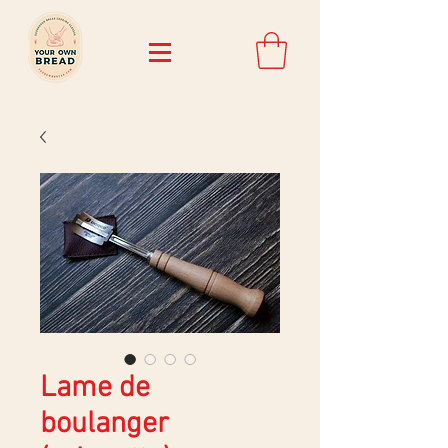
Lame de
boulanger